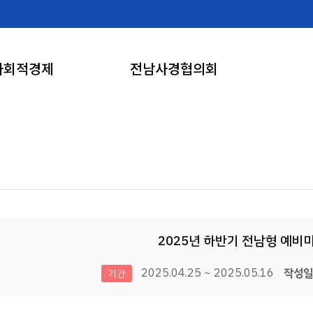
사회적경제
전남사경협의회
2025년 하반기 전남형 예비
2025.04.25 ~ 2025.05.16
작성일 
기간