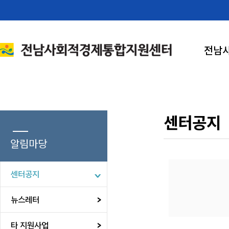
전남
센터공지
알림마당
센터공지
뉴스레터
타 지원사업