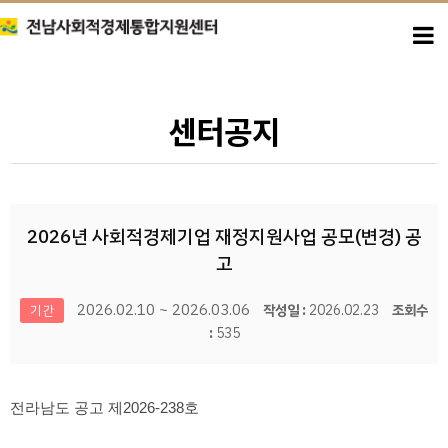
센터공지
2026년 사회적경제기업 재정지원사업 공모(변경) 공
고
2026.02.10 ~ 2026.03.06
작성일 :
2026.02.23
조회수
기간
:
535
본문
전라남도 공고 제2026-238호