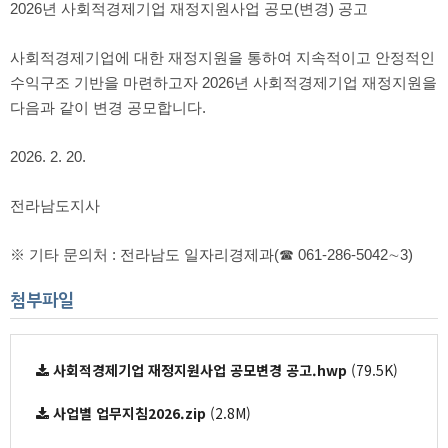
2026년 사회적경제기업 재정지원사업 공모(변경) 공고
사회적경제기업에 대한 재정지원을 통하여 지속적이고 안정적인
수익구조 기반을 마련하고자 2026년 사회적경제기업 재정지원을
다음과 같이 변경 공모합니다.
2026. 2. 20.
전라남도지사
※ 기타 문의처 : 전라남도 일자리경제과(☎ 061-286-5042∼3)
첨부파일
사회적경제기업 재정지원사업 공모변경 공고.hwp
(79.5K)
사업별 업무지침2026.zip
(2.8M)