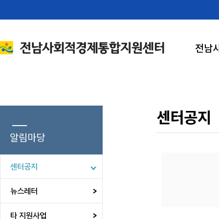
전남
센터공지
알림마당
센터공지
뉴스레터
타 지원사업