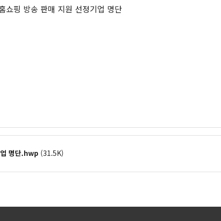
홈쇼핑 방송 판매 지원 선정기업 명단
업 명단.hwp
(31.5K)