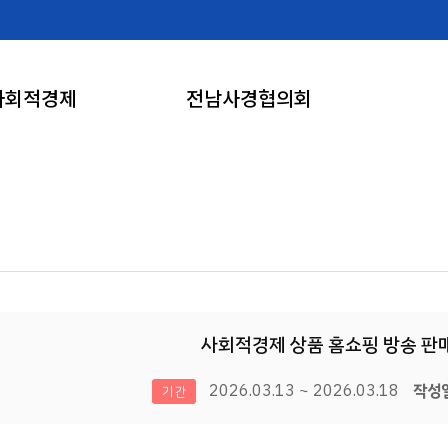
사회적경제
전남사경협의회
사회적경제 상품 홈쇼핑 방송 판
2026.03.13 ~ 2026.03.18
작성일
기간