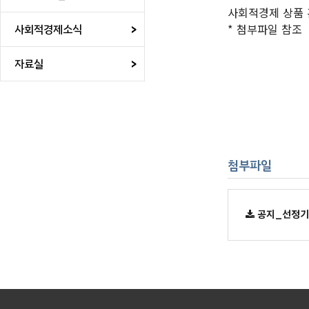
본문
사회적경제 상품 
* 첨부파일 참조
사회적경제소식
자료실
첨부파일
공지_선정기