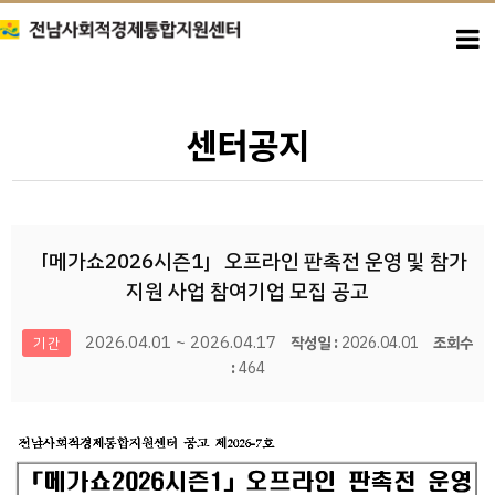
센터공지
「메가쇼2026시즌1」오프라인 판촉전 운영 및 참가
지원 사업 참여기업 모집 공고
2026.04.01 ~ 2026.04.17
작성일 :
2026.04.01
조회수
기간
:
464
본문