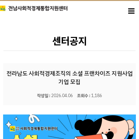
센터공지
전라남도 사회적경제조직의 소셜 프랜차이즈 지원사업
기업 모집
작성일 :
2026.04.06
조회수 :
1,186
본문