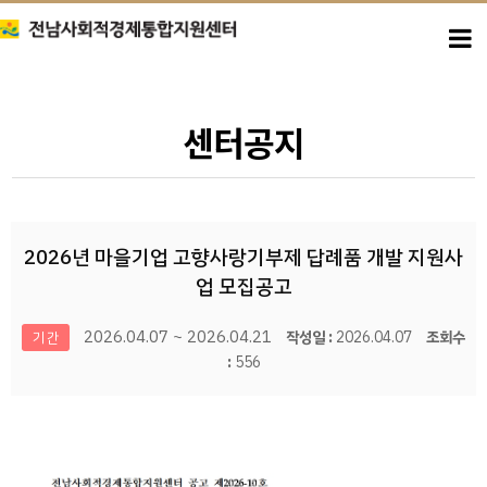
센터공지
2026년 마을기업 고향사랑기부제 답례품 개발 지원사
업 모집공고
2026.04.07 ~ 2026.04.21
작성일 :
2026.04.07
조회수
기간
:
556
본문