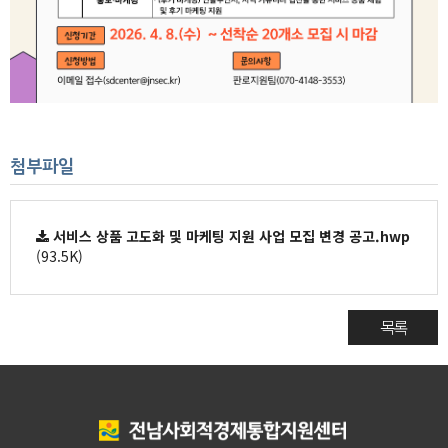
첨부파일
서비스 상품 고도화 및 마케팅 지원 사업 모집 변경 공고.hwp
(93.5K)
목록