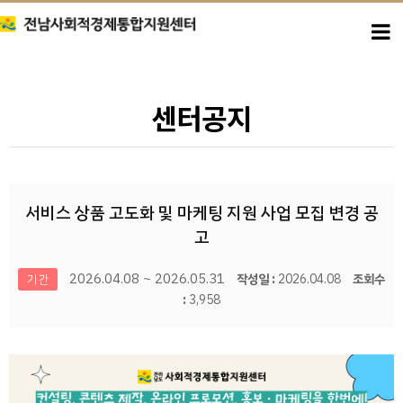
센터공지
서비스 상품 고도화 및 마케팅 지원 사업 모집 변경 공
고
2026.04.08 ~ 2026.05.31
작성일 :
2026.04.08
조회수
기간
:
3,958
본문